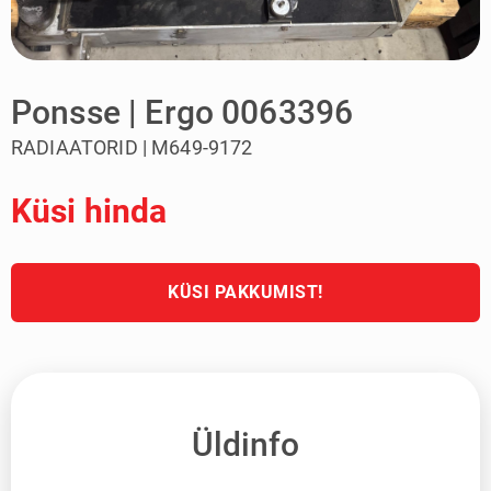
Ponsse | Ergo 0063396
RADIAATORID | M649-9172
Küsi hinda
KÜSI PAKKUMIST!
Üldinfo