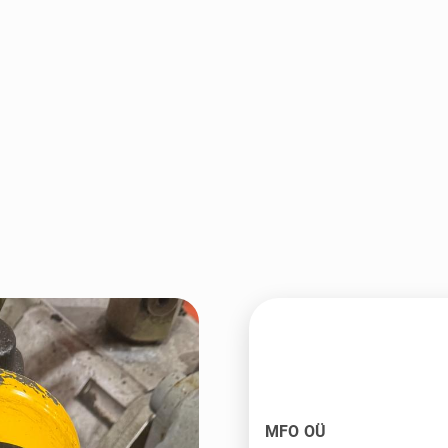
MFO OÜ