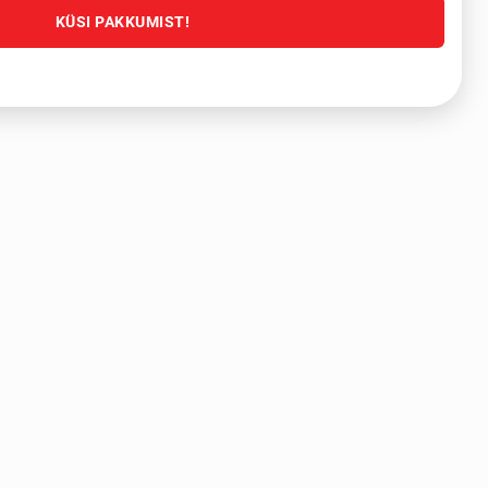
KÜSI PAKKUMIST!