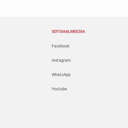
SOTSIAALMEEDIA
Facebook
Instagram
WhatsApp
Youtube