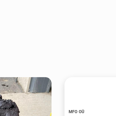
MFO OÜ