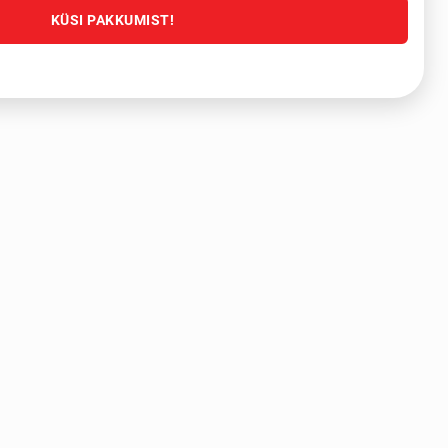
KÜSI PAKKUMIST!