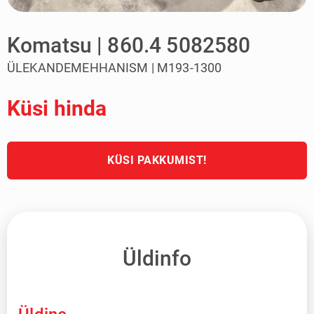
Komatsu | 860.4 5082580
ÜLEKANDEMEHHANISM | M193-1300
Küsi hinda
KÜSI PAKKUMIST!
Üldinfo