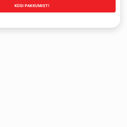
KÜSI PAKKUMIST!