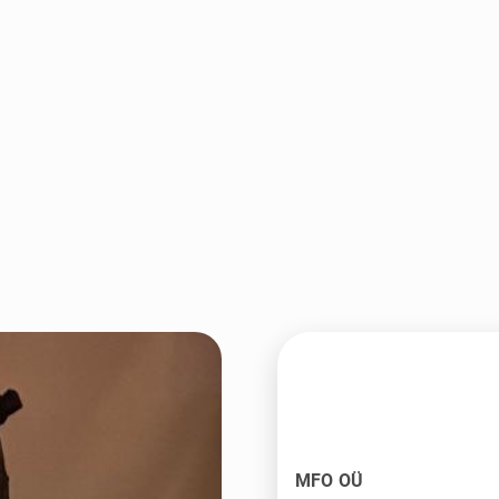
MFO OÜ