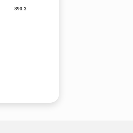
890.3