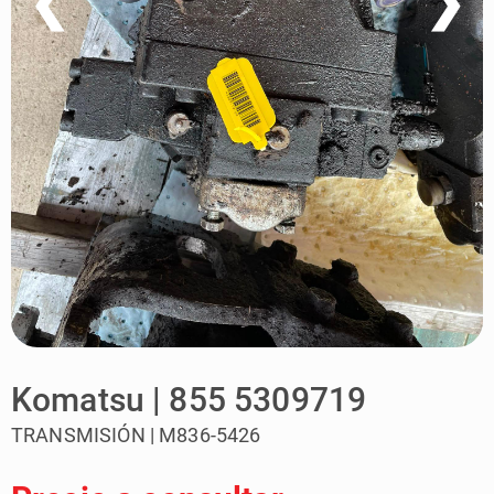
❮
❯
Komatsu | 855 5309719
TRANSMISIÓN | M836-5426