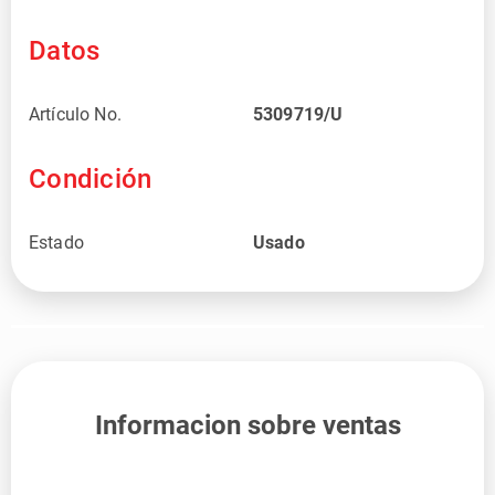
Datos
Artículo No.
5309719/U
Condición
Estado
Usado
Informacion sobre ventas