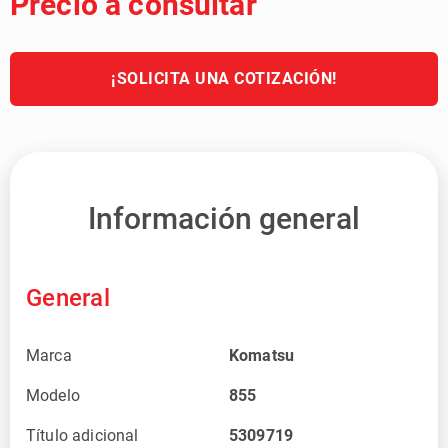
Precio a consultar
¡SOLICITA UNA COTIZACIÓN!
Información general
General
Marca
Komatsu
Modelo
855
Título adicional
5309719