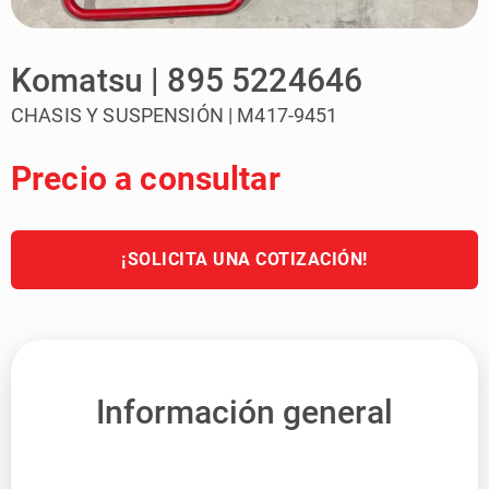
Komatsu | 895 5224646
CHASIS Y SUSPENSIÓN | M417-9451
Precio a consultar
¡SOLICITA UNA COTIZACIÓN!
Información general