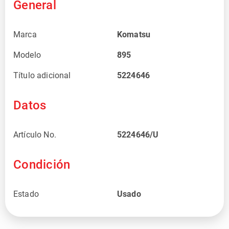
General
Marca
Komatsu
Modelo
895
Título adicional
5224646
Datos
Artículo No.
5224646/U
Condición
Estado
Usado