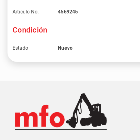
Artículo No.
4569245
Condición
Estado
Nuevo