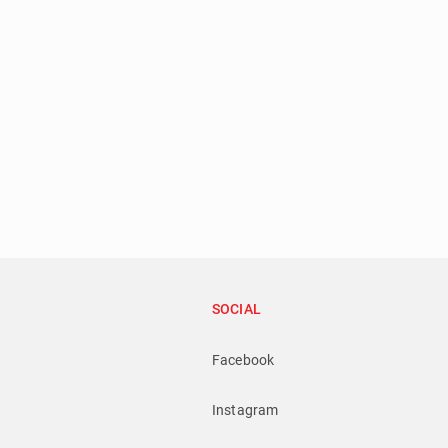
SOCIAL
Facebook
Instagram