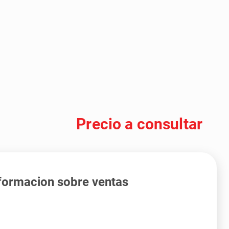
Precio a consultar
formacion sobre ventas