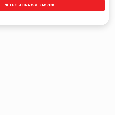
¡SOLICITA UNA COTIZACIÓN!