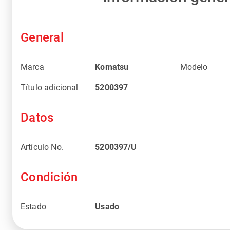
General
Marca
Komatsu
Modelo
Título adicional
5200397
Datos
Artículo No.
5200397/U
Condición
Estado
Usado