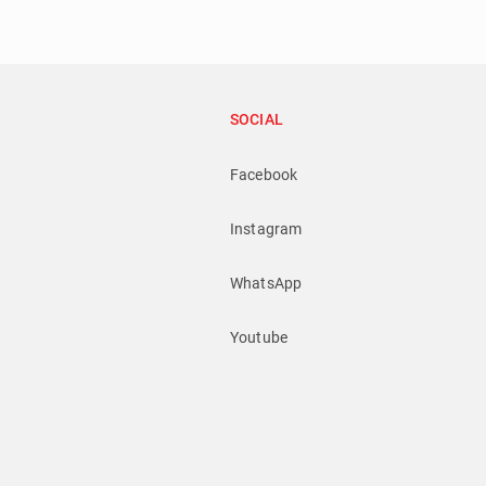
SOCIAL
Facebook
Instagram
WhatsApp
Youtube