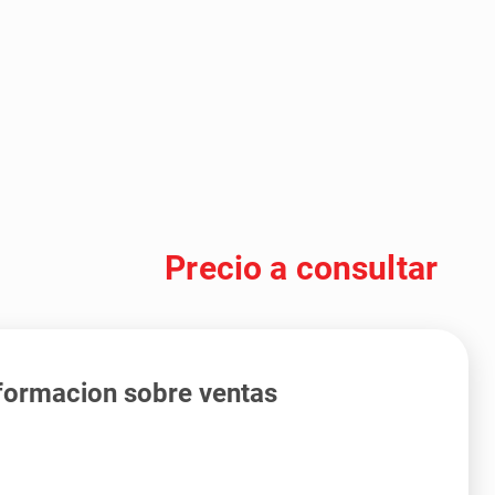
Precio a consultar
formacion sobre ventas