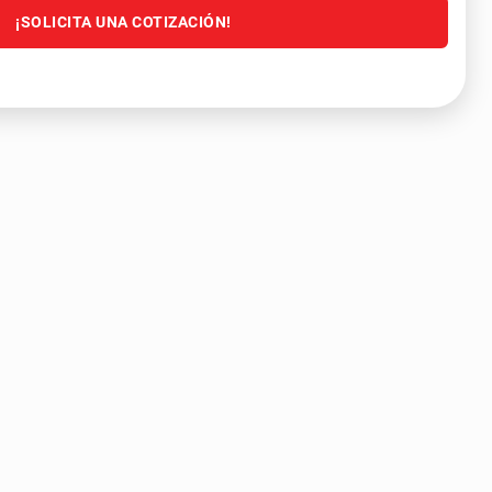
¡SOLICITA UNA COTIZACIÓN!