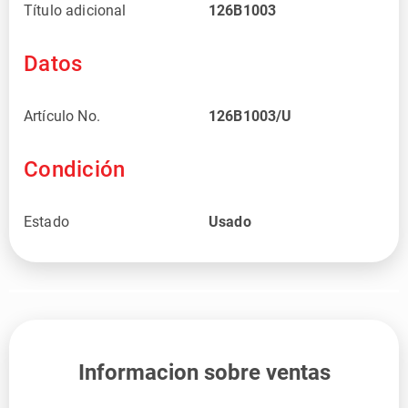
Título adicional
126B1003
Datos
Artículo No.
126B1003/U
Condición
Estado
Usado
Informacion sobre ventas