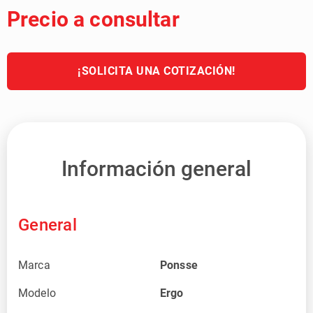
Precio a consultar
¡SOLICITA UNA COTIZACIÓN!
Información general
General
Marca
Ponsse
Modelo
Ergo