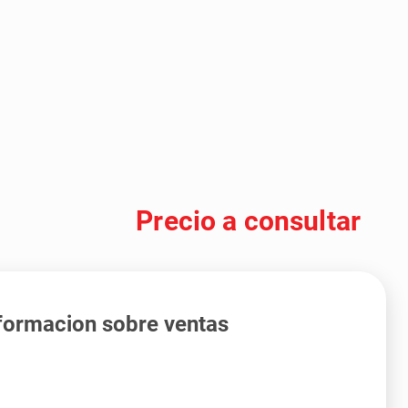
Precio a consultar
formacion sobre ventas