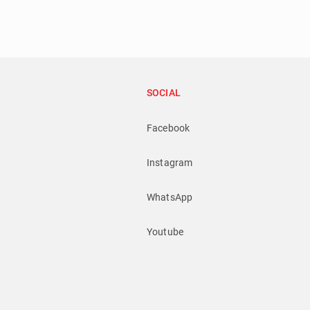
SOCIAL
Facebook
Instagram
WhatsApp
Youtube