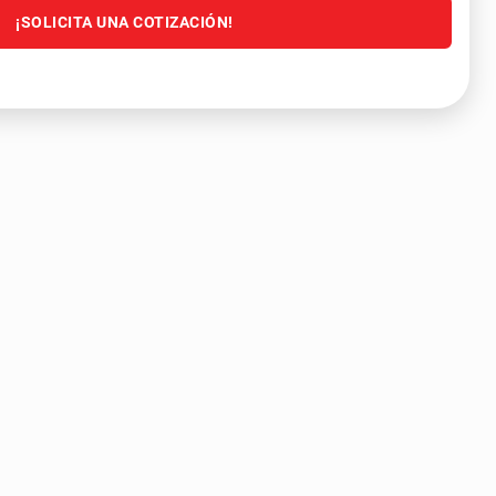
¡SOLICITA UNA COTIZACIÓN!