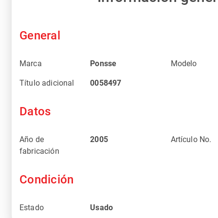
General
Marca
Ponsse
Modelo
Título adicional
0058497
Datos
Año de
2005
Artículo No.
fabricación
Condición
Estado
Usado