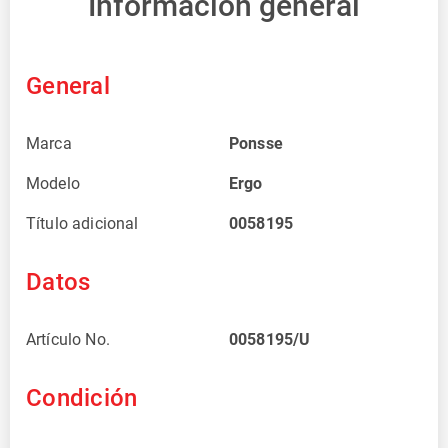
Información general
General
Marca
Ponsse
Modelo
Ergo
Título adicional
0058195
Datos
Artículo No.
0058195/U
Condición