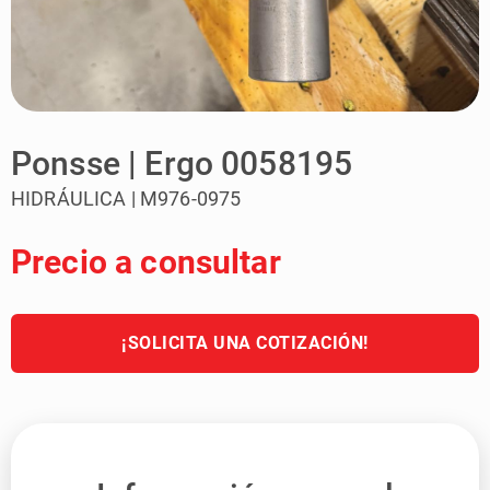
Ponsse | Ergo 0058195
HIDRÁULICA | M976-0975
Precio a consultar
¡SOLICITA UNA COTIZACIÓN!