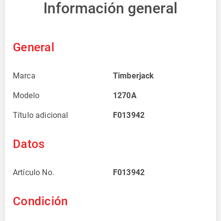
Información general
General
Marca
Timberjack
Modelo
1270A
Título adicional
F013942
Datos
Artículo No.
F013942
Condición