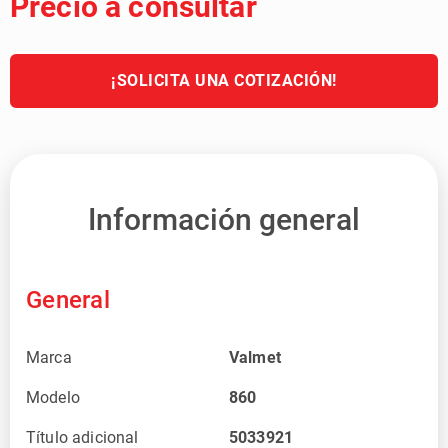
Precio a consultar
¡SOLICITA UNA COTIZACIÓN!
Información general
General
Marca
Valmet
Modelo
860
Título adicional
5033921