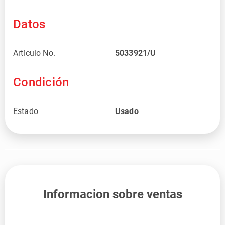
Datos
Artículo No.
5033921/U
Condición
Estado
Usado
Informacion sobre ventas