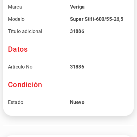
Marca
Veriga
Modelo
Super Stift-600/55-26,5
Título adicional
31886
Datos
Artículo No.
31886
Condición
Estado
Nuevo