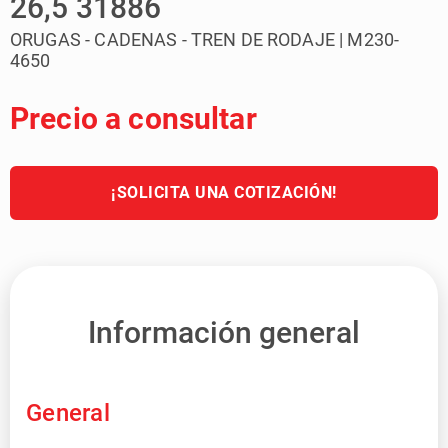
26,5 31886
ORUGAS - CADENAS - TREN DE RODAJE | M230-
4650
Precio a consultar
¡SOLICITA UNA COTIZACIÓN!
Información general
General